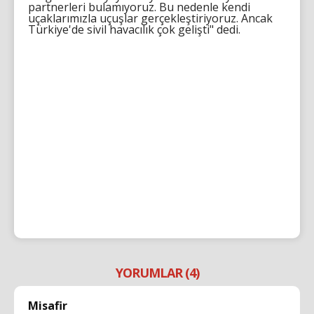
partnerleri bulamıyoruz. Bu nedenle kendi
uçaklarımızla uçuşlar gerçekleştiriyoruz. Ancak
Türkiye'de sivil havacılık çok gelişti" dedi.
YORUMLAR (4)
Misafir