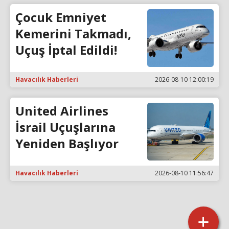
Çocuk Emniyet
Kemerini Takmadı,
Uçuş İptal Edildi!
Havacılık Haberleri
2026-08-10 12:00:19
United Airlines
İsrail Uçuşlarına
Yeniden Başlıyor
Havacılık Haberleri
2026-08-10 11:56:47