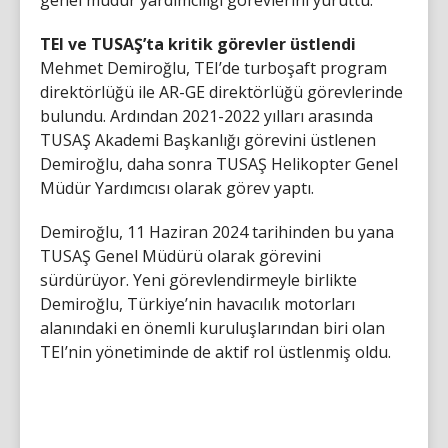
TEI ve TUSAŞ’ta kritik görevler üstlendi
Mehmet Demiroğlu, TEI’de turboşaft program
direktörlüğü ile AR-GE direktörlüğü görevlerinde
bulundu. Ardından 2021-2022 yılları arasında
TUSAŞ Akademi Başkanlığı görevini üstlenen
Demiroğlu, daha sonra TUSAŞ Helikopter Genel
Müdür Yardımcısı olarak görev yaptı.
Demiroğlu, 11 Haziran 2024 tarihinden bu yana
TUSAŞ Genel Müdürü olarak görevini
sürdürüyor. Yeni görevlendirmeyle birlikte
Demiroğlu, Türkiye’nin havacılık motorları
alanındaki en önemli kuruluşlarından biri olan
TEI’nin yönetiminde de aktif rol üstlenmiş oldu.