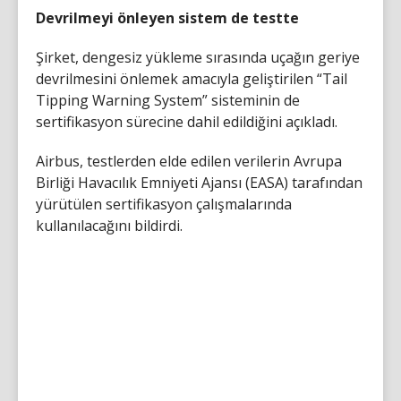
Devrilmeyi önleyen sistem de testte
Şirket, dengesiz yükleme sırasında uçağın geriye
devrilmesini önlemek amacıyla geliştirilen “Tail
Tipping Warning System” sisteminin de
sertifikasyon sürecine dahil edildiğini açıkladı.
Airbus, testlerden elde edilen verilerin Avrupa
Birliği Havacılık Emniyeti Ajansı (EASA) tarafından
yürütülen sertifikasyon çalışmalarında
kullanılacağını bildirdi.