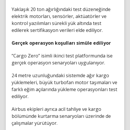
Yaklaşık 20 ton ağırlığındaki test düzeneğinde
elektrik motorları, sensörler, aktüatörler ve
kontrol yazılımları sürekli yük altında test
edilerek sertifikasyon verileri elde ediliyor.
Gerçek operasyon koşulları simüle ediliyor
“Cargo Zero” isimli ikinci test platformunda ise
gerçek operasyon senaryoları uygulanıyor.
24 metre uzunluğundaki sistemde ağır kargo
yüklemeleri, büyük turbofan motor taşımaları ve
farklı eğim açılarında yükleme operasyonları test
ediliyor.
Airbus ekipleri ayrıca acil tahliye ve kargo
bölümünde kurtarma senaryoları üzerinde de
çalışmalar yürütüyor.