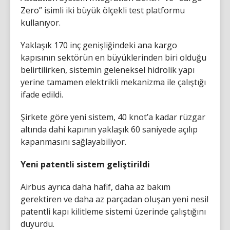
Zero” isimli iki büyük ölçekli test platformu
kullanıyor.
Yaklaşık 170 inç genişliğindeki ana kargo
kapısının sektörün en büyüklerinden biri olduğu
belirtilirken, sistemin geleneksel hidrolik yapı
yerine tamamen elektrikli mekanizma ile çalıştığı
ifade edildi.
Şirkete göre yeni sistem, 40 knot’a kadar rüzgar
altında dahi kapının yaklaşık 60 saniyede açılıp
kapanmasını sağlayabiliyor.
Yeni patentli sistem geliştirildi
Airbus ayrıca daha hafif, daha az bakım
gerektiren ve daha az parçadan oluşan yeni nesil
patentli kapı kilitleme sistemi üzerinde çalıştığını
duyurdu.