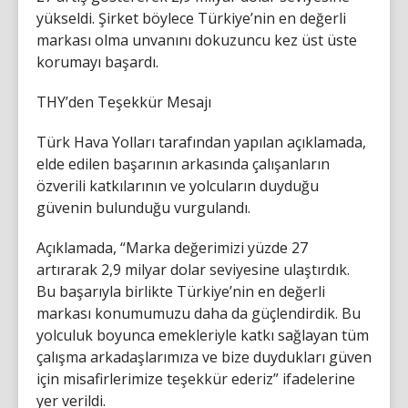
yükseldi. Şirket böylece Türkiye’nin en değerli
markası olma unvanını dokuzuncu kez üst üste
korumayı başardı.
THY’den Teşekkür Mesajı
Türk Hava Yolları tarafından yapılan açıklamada,
elde edilen başarının arkasında çalışanların
özverili katkılarının ve yolcuların duyduğu
güvenin bulunduğu vurgulandı.
Açıklamada, “Marka değerimizi yüzde 27
artırarak 2,9 milyar dolar seviyesine ulaştırdık.
Bu başarıyla birlikte Türkiye’nin en değerli
markası konumumuzu daha da güçlendirdik. Bu
yolculuk boyunca emekleriyle katkı sağlayan tüm
çalışma arkadaşlarımıza ve bize duydukları güven
için misafirlerimize teşekkür ederiz” ifadelerine
yer verildi.