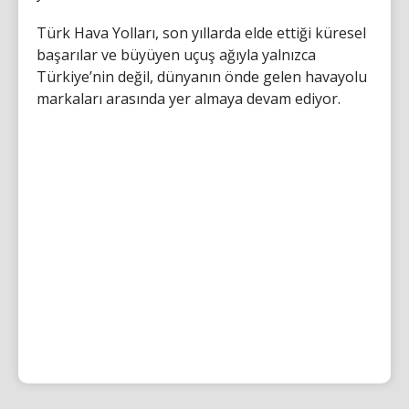
Türk Hava Yolları, son yıllarda elde ettiği küresel
başarılar ve büyüyen uçuş ağıyla yalnızca
Türkiye’nin değil, dünyanın önde gelen havayolu
markaları arasında yer almaya devam ediyor.