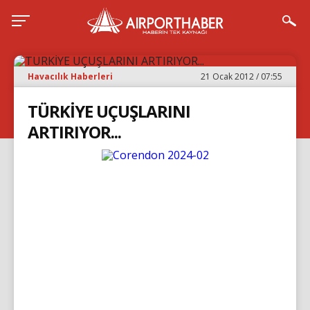
Havacılık Haberleri
21 Ocak 2012 / 07:55
TÜRKİYE UÇUŞLARINI
ARTIRIYOR...