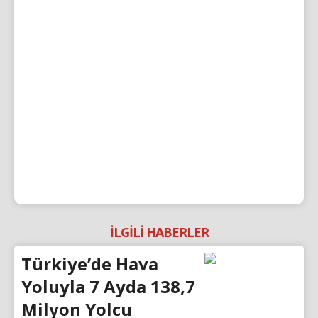
İLGİLİ HABERLER
Türkiye’de Hava
Yoluyla 7 Ayda 138,7
Milyon Yolcu