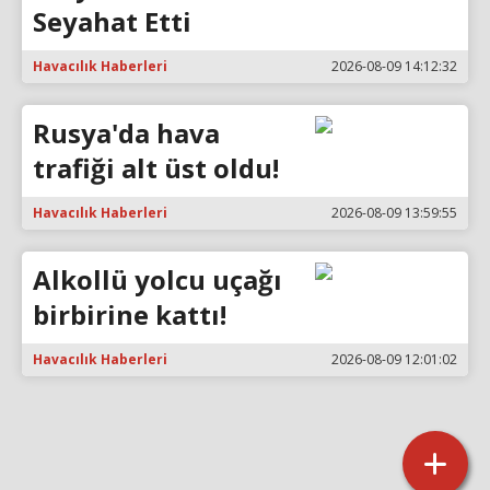
Seyahat Etti
Havacılık Haberleri
2026-08-09 14:12:32
Rusya'da hava
trafiği alt üst oldu!
Havacılık Haberleri
2026-08-09 13:59:55
Alkollü yolcu uçağı
birbirine kattı!
Havacılık Haberleri
2026-08-09 12:01:02