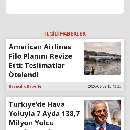
İLGİLİ HABERLER
American Airlines
Filo Planını Revize
Etti: Teslimatlar
Ötelendi
Havacılık Haberleri
2026-08-09 15:43:25
Türkiye’de Hava
Yoluyla 7 Ayda 138,7
Milyon Yolcu