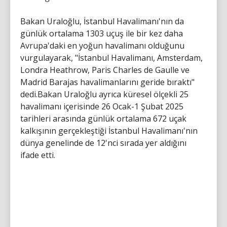
Bakan Uraloğlu, İstanbul Havalimanı'nın da
günlük ortalama 1303 uçuş ile bir kez daha
Avrupa'daki en yoğun havalimanı olduğunu
vurgulayarak, "İstanbul Havalimanı, Amsterdam,
Londra Heathrow, Paris Charles de Gaulle ve
Madrid Barajas havalimanlarını geride bıraktı"
dedi.Bakan Uraloğlu ayrıca küresel ölçekli 25
havalimanı içerisinde 26 Ocak-1 Şubat 2025
tarihleri arasında günlük ortalama 672 uçak
kalkışının gerçekleştiği İstanbul Havalimanı'nın
dünya genelinde de 12'nci sırada yer aldığını
ifade etti.