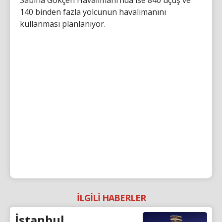
140 binden fazla yolcunun havalimanını
kullanması planlanıyor.
İLGİLİ HABERLER
İstanbul