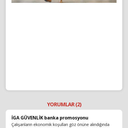
YORUMLAR (2)
İGA GÜVENLİK banka promosyonu
Çalışanların ekonomik koşulları göz önüne alındığında