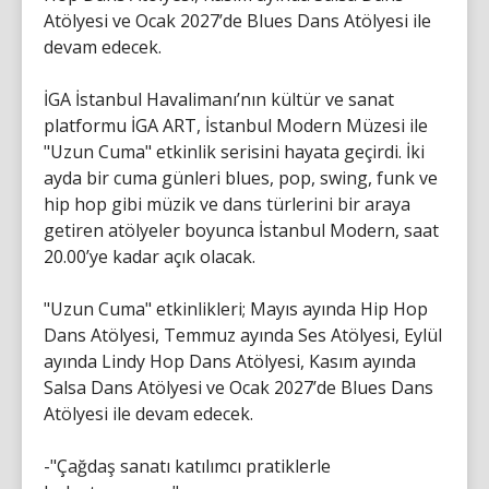
Atölyesi ve Ocak 2027’de Blues Dans Atölyesi ile
devam edecek.
İGA İstanbul Havalimanı’nın kültür ve sanat
platformu İGA ART, İstanbul Modern Müzesi ile
"Uzun Cuma" etkinlik serisini hayata geçirdi. İki
ayda bir cuma günleri blues, pop, swing, funk ve
hip hop gibi müzik ve dans türlerini bir araya
getiren atölyeler boyunca İstanbul Modern, saat
20.00’ye kadar açık olacak.
"Uzun Cuma" etkinlikleri; Mayıs ayında Hip Hop
Dans Atölyesi, Temmuz ayında Ses Atölyesi, Eylül
ayında Lindy Hop Dans Atölyesi, Kasım ayında
Salsa Dans Atölyesi ve Ocak 2027’de Blues Dans
Atölyesi ile devam edecek.
-"Çağdaş sanatı katılımcı pratiklerle