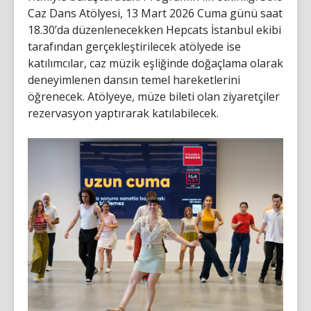
Caz Dans Atölyesi, 13 Mart 2026 Cuma günü saat
18.30’da düzenlenecekken Hepcats İstanbul ekibi
tarafından gerçekleştirilecek atölyede ise
katılımcılar, caz müzik eşliğinde doğaçlama olarak
deneyimlenen dansın temel hareketlerini
öğrenecek. Atölyeye, müze bileti olan ziyaretçiler
rezervasyon yaptırarak katılabilecek.