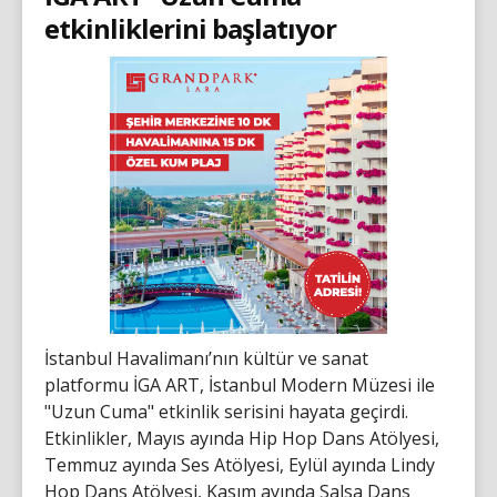
etkinliklerini başlatıyor
İstanbul Havalimanı’nın kültür ve sanat
platformu İGA ART, İstanbul Modern Müzesi ile
"Uzun Cuma" etkinlik serisini hayata geçirdi.
Etkinlikler, Mayıs ayında Hip Hop Dans Atölyesi,
Temmuz ayında Ses Atölyesi, Eylül ayında Lindy
Hop Dans Atölyesi, Kasım ayında Salsa Dans