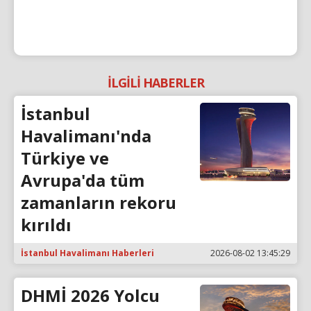
İLGİLİ HABERLER
İstanbul
Havalimanı'nda
Türkiye ve
Avrupa'da tüm
zamanların rekoru
kırıldı
İstanbul Havalimanı Haberleri
2026-08-02 13:45:29
DHMİ 2026 Yolcu