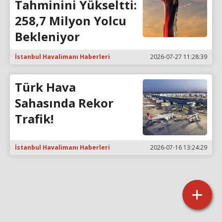
Tahminini Yükseltti:
258,7 Milyon Yolcu
Bekleniyor
İstanbul Havalimanı Haberleri
2026-07-27 11:28:39
Türk Hava
Sahasında Rekor
Trafik!
İstanbul Havalimanı Haberleri
2026-07-16 13:24:29