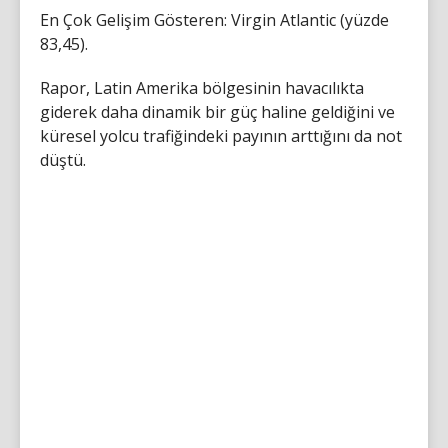
En Çok Gelişim Gösteren: Virgin Atlantic (yüzde
83,45).
Rapor, Latin Amerika bölgesinin havacılıkta
giderek daha dinamik bir güç haline geldiğini ve
küresel yolcu trafiğindeki payının arttığını da not
düştü.