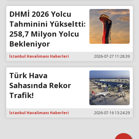
DHMİ 2026 Yolcu
Tahminini Yükseltti:
258,7 Milyon Yolcu
Bekleniyor
İstanbul Havalimanı Haberleri
2026-07-27 11:28:39
Türk Hava
Sahasında Rekor
Trafik!
İstanbul Havalimanı Haberleri
2026-07-16 13:24:29