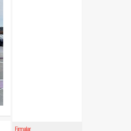
Firmalar