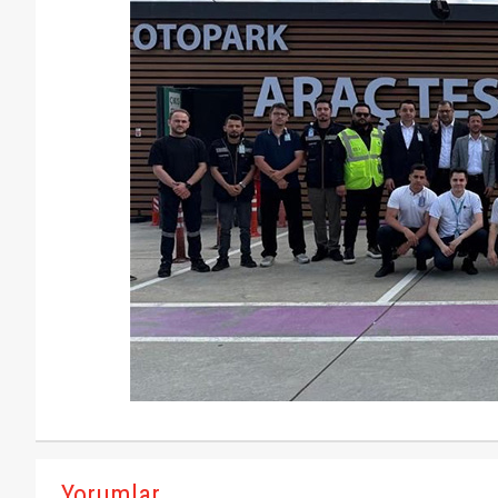
Yorumlar