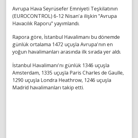
Avrupa Hava Seyrüsefer Emniyeti Teşkilatının
(EUROCONTROL) 6-12 Nisan'a ilişkin "Avrupa
Havacılık Raporu" yayımlandı.
Rapora göre, İstanbul Havalimanı bu dönemde
günlük ortalama 1472 uçuşla Avrupa'nın en
yoğun havalimanları arasında ilk sırada yer aldı.
İstanbul Havalimanı'nı günlük 1346 uçuşla
Amsterdam, 1335 uçuşla Paris Charles de Gaulle,
1290 uçuşla Londra Heathrow, 1246 uçuşla
Madrid havalimanları takip etti.