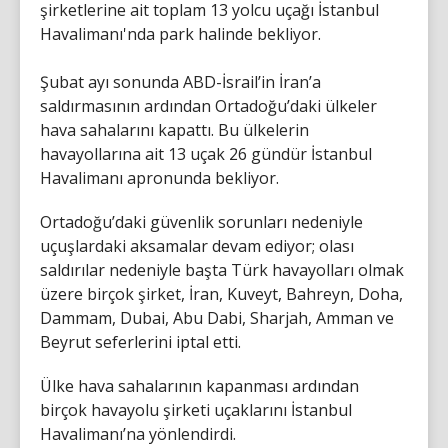
şirketlerine ait toplam 13 yolcu uçağı İstanbul
Havalimanı'nda park halinde bekliyor.
Şubat ayı sonunda ABD-İsrail’in İran’a
saldırmasının ardından Ortadoğu’daki ülkeler
hava sahalarını kapattı. Bu ülkelerin
havayollarına ait 13 uçak 26 gündür İstanbul
Havalimanı apronunda bekliyor.
Ortadoğu’daki güvenlik sorunları nedeniyle
uçuşlardaki aksamalar devam ediyor; olası
saldırılar nedeniyle başta Türk havayolları olmak
üzere birçok şirket, İran, Kuveyt, Bahreyn, Doha,
Dammam, Dubai, Abu Dabi, Sharjah, Amman ve
Beyrut seferlerini iptal etti.
Ülke hava sahalarının kapanması ardından
birçok havayolu şirketi uçaklarını İstanbul
Havalimanı’na yönlendirdi.