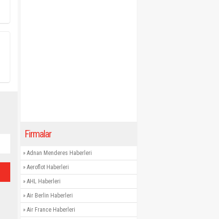
Firmalar
»
Adnan Menderes Haberleri
»
Aeroflot Haberleri
»
AHL Haberleri
»
Air Berlin Haberleri
»
Air France Haberleri