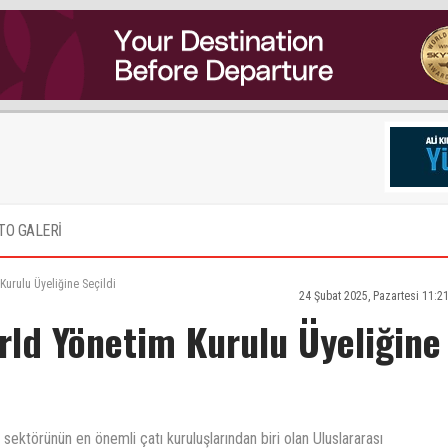
TO GALERİ
Kurulu Üyeliğine Seçildi
24 Şubat 2025, Pazartesi 11:2
rld Yönetim Kurulu Üyeliğine
sektörünün en önemli çatı kuruluşlarından biri olan Uluslararası