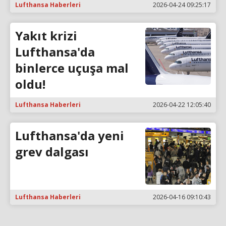
Lufthansa Haberleri
2026-04-24 09:25:17
Yakıt krizi
Lufthansa'da
binlerce uçuşa mal
oldu!
Lufthansa Haberleri
2026-04-22 12:05:40
Lufthansa'da yeni
grev dalgası
Lufthansa Haberleri
2026-04-16 09:10:43