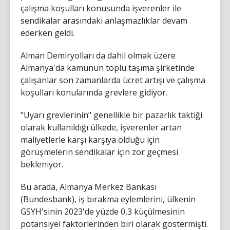
çalışma koşulları konusunda işverenler ile
sendikalar arasındaki anlaşmazlıklar devam
ederken geldi.
Alman Demiryolları da dahil olmak üzere
Almanya'da kamunun toplu taşıma şirketinde
çalışanlar son zamanlarda ücret artışı ve çalışma
koşulları konularında grevlere gidiyor.
"Uyarı grevlerinin" genellikle bir pazarlık taktiği
olarak kullanıldığı ülkede, işverenler artan
maliyetlerle karşı karşıya olduğu için
görüşmelerin sendikalar için zor geçmesi
bekleniyor.
Bu arada, Almanya Merkez Bankası
(Bundesbank), iş bırakma eylemlerini, ülkenin
GSYH'sinin 2023'de yüzde 0,3 küçülmesinin
potansiyel faktörlerinden biri olarak göstermişti.