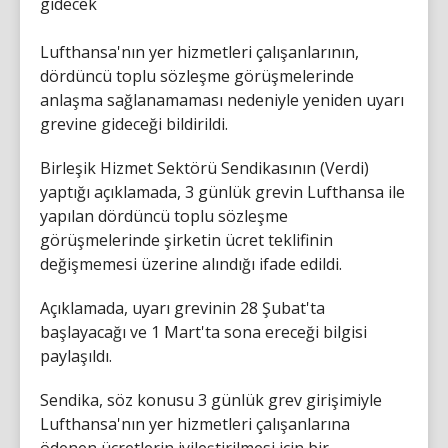
gidecek
Lufthansa'nın yer hizmetleri çalışanlarının,
dördüncü toplu sözleşme görüşmelerinde
anlaşma sağlanamaması nedeniyle yeniden uyarı
grevine gideceği bildirildi.
Birleşik Hizmet Sektörü Sendikasının (Verdi)
yaptığı açıklamada, 3 günlük grevin Lufthansa ile
yapılan dördüncü toplu sözleşme
görüşmelerinde şirketin ücret teklifinin
değişmemesi üzerine alındığı ifade edildi.
Açıklamada, uyarı grevinin 28 Şubat'ta
başlayacağı ve 1 Mart'ta sona ereceği bilgisi
paylaşıldı.
Sendika, söz konusu 3 günlük grev girişimiyle
Lufthansa'nın yer hizmetleri çalışanlarına
ödenen ücretlerin iyileştirilmesi için bir