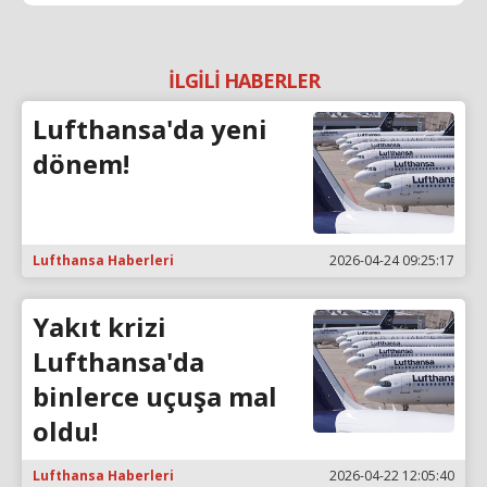
İLGİLİ HABERLER
Lufthansa'da yeni
dönem!
Lufthansa Haberleri
2026-04-24 09:25:17
Yakıt krizi
Lufthansa'da
binlerce uçuşa mal
oldu!
Lufthansa Haberleri
2026-04-22 12:05:40