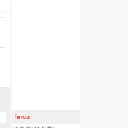
Firmalar