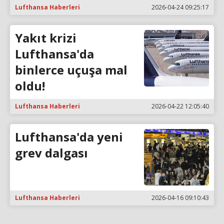
Lufthansa Haberleri
2026-04-24 09:25:17
Yakıt krizi
Lufthansa'da
binlerce uçuşa mal
oldu!
Lufthansa Haberleri
2026-04-22 12:05:40
Lufthansa'da yeni
grev dalgası
Lufthansa Haberleri
2026-04-16 09:10:43