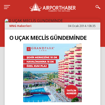
MNG Haberleri
04 Ocak 2014 / 08:35
O UÇAK MECLİS GÜNDEMİNDE