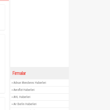
Firmalar
»
Adnan Menderes Haberleri
»
Aeroflot Haberleri
»
AHL Haberleri
»
Air Berlin Haberleri