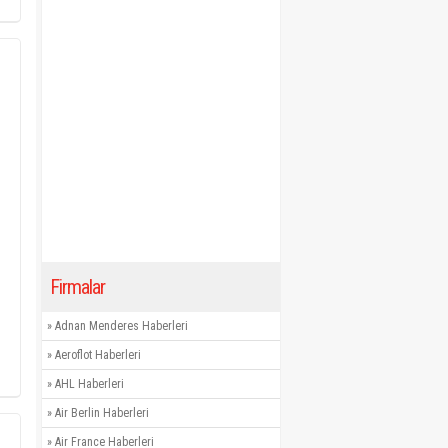
Firmalar
»
Adnan Menderes Haberleri
»
Aeroflot Haberleri
»
AHL Haberleri
»
Air Berlin Haberleri
»
Air France Haberleri