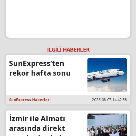
İLGİLİ HABERLER
SunExpress’ten
rekor hafta sonu
SunExpress Haberleri
2026-08-07 14:42:58
İzmir ile Almatı
arasında direkt