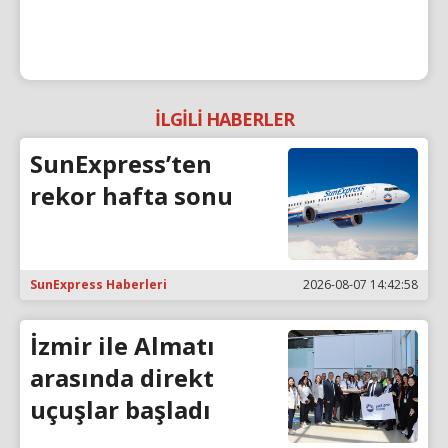
İLGİLİ HABERLER
SunExpress’ten
rekor hafta sonu
SunExpress Haberleri
2026-08-07 14:42:58
İzmir ile Almatı
arasında direkt
uçuşlar başladı