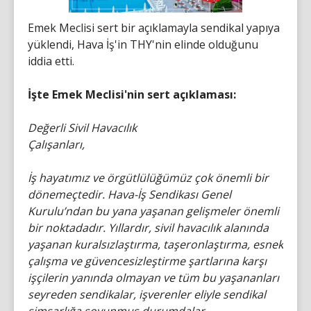
Emek Meclisi sert bir açıklamayla sendikal yapıya
yüklendi, Hava İş'in THY'nin elinde olduğunu
iddia etti.
İşte Emek Meclisi'nin sert açıklaması:
Değerli Sivil Havacılık
Çalışanları,
İş hayatımız ve örgütlülüğümüz çok önemli bir
dönemeçtedir. Hava-İş Sendikası Genel
Kurulu’ndan bu yana yaşanan gelişmeler önemli
bir noktadadır. Yıllardır, sivil havacılık alanında
yaşanan kuralsızlaştırma, taşeronlaştırma, esnek
çalışma ve güvencesizleştirme şartlarına karşı
işçilerin yanında olmayan ve tüm bu yaşananları
seyreden sendikalar, işverenler eliyle sendikal