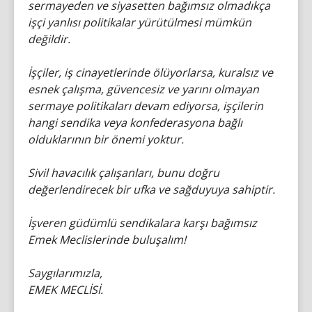
sermayeden ve siyasetten bağımsız olmadıkça
işçi yanlısı politikalar yürütülmesi mümkün
değildir.
İşçiler, iş cinayetlerinde ölüyorlarsa, kuralsız ve
esnek çalışma, güvencesiz ve yarını olmayan
sermaye politikaları devam ediyorsa, işçilerin
hangi sendika veya konfederasyona bağlı
olduklarının bir önemi yoktur.
Sivil havacılık çalışanları, bunu doğru
değerlendirecek bir ufka ve sağduyuya sahiptir.
İşveren güdümlü sendikalara karşı bağımsız
Emek Meclislerinde buluşalım!
Saygılarımızla,
EMEK MECLİSİ.