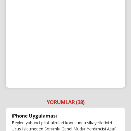
YORUMLAR (38)
iPhone Uygulaması
Beyler! yabanci pilot alimlari konusunda sikayetlerinizi
Ucus İsletmeden Sorumlu Genel Mudur Yardimcisi Asaf