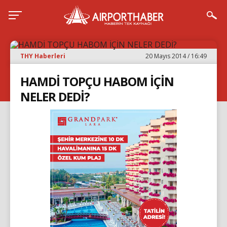
THY Haberleri
20 Mayıs 2014 / 16:49
HAMDİ TOPÇU HABOM İÇİN
NELER DEDİ?