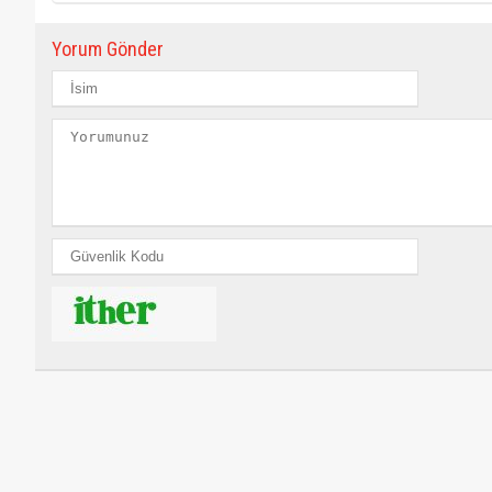
Yorum Gönder