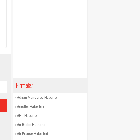
Firmalar
»
Adnan Menderes Haberleri
»
Aeroflot Haberleri
»
AHL Haberleri
»
Air Berlin Haberleri
»
Air France Haberleri