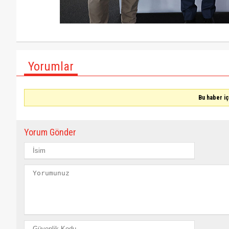
Yorumlar
Bu haber i
Yorum Gönder