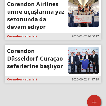
Corendon Airlines
umre uçuşlarına yaz
sezonunda da
devam ediyor
Corendon Haberleri
2026-07-02 16:40:17
Corendon
Düsseldorf-Curaçao
seferlerine başlıyor
Corendon Haberleri
2026-06-02 11:17:29