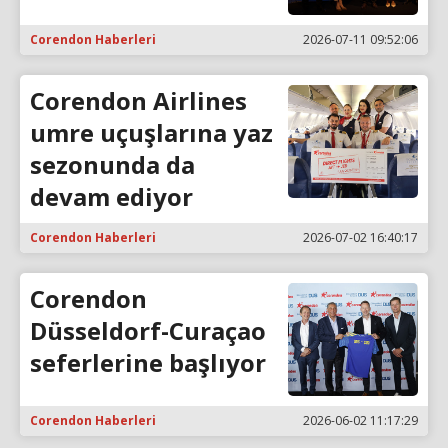
Corendon Haberleri
2026-07-11 09:52:06
Corendon Airlines
umre uçuşlarına yaz
sezonunda da
devam ediyor
Corendon Haberleri
2026-07-02 16:40:17
Corendon
Düsseldorf-Curaçao
seferlerine başlıyor
Corendon Haberleri
2026-06-02 11:17:29