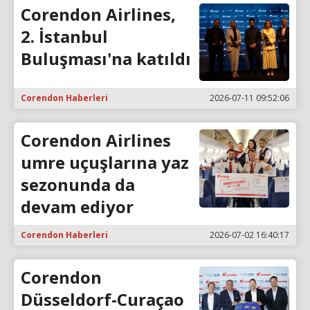
Corendon Airlines,
2. İstanbul
Buluşması'na katıldı
Corendon Haberleri
2026-07-11 09:52:06
Corendon Airlines
umre uçuşlarına yaz
sezonunda da
devam ediyor
Corendon Haberleri
2026-07-02 16:40:17
Corendon
Düsseldorf-Curaçao