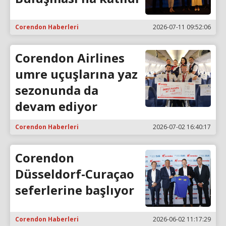
Corendon Haberleri
2026-07-11 09:52:06
Corendon Airlines
umre uçuşlarına yaz
sezonunda da
devam ediyor
Corendon Haberleri
2026-07-02 16:40:17
Corendon
Düsseldorf-Curaçao
seferlerine başlıyor
Corendon Haberleri
2026-06-02 11:17:29