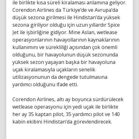
ile birlikte kısa süreli kiralaması anlamına geliyor.
Corendon Airlines da Türkiye’de ve Avrupa’da
düşük sezona girilmesi ile Hindistan’da yüksek
sezona giriliyor olduğu için uzun yıllardır Spice
Jet ile işbirliğine gidiyor. Mine Aslan, wetlease
operasyonlarının havayollarının kaynaklarının
kullanımını ve sürekliliği açısından çok önemli
olduğunu, bir havayolunun düşük sezonunda
yüksek sezon yaşayan başka bir havayoluna
uçak kiralamasıyla uçakların senelik
utilizasyonunun da dengede tutulmasına
yardımcı olduğunu ifade etti.
Corendon Airlines, altı ay boyunca sürdürülecek
wetlease operasyonu için yedi uçak ile birlikte
her ay 35 kaptan pilot, 35 yardımcı pilot ve 140
kabin ekibini Hindistan’da görevlendirecek.