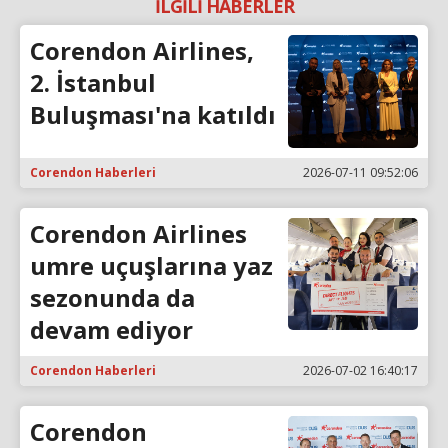
İLGİLİ HABERLER
Corendon Airlines,
2. İstanbul
Buluşması'na katıldı
Corendon Haberleri
2026-07-11 09:52:06
Corendon Airlines
umre uçuşlarına yaz
sezonunda da
devam ediyor
Corendon Haberleri
2026-07-02 16:40:17
Corendon