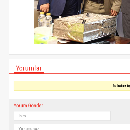
Yorumlar
Bu haber i
Yorum Gönder