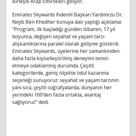
Birleşik Arap Emirlikleri geliyor.
Emirates Skywards Kıdemli Başkan Yardımcısı Dr.
Nejib Ben Khedher konuya dair yaptığı açıklama:
“Program, ilk başladığı günden itibaren, 17 yıl
boyunca, değişen seyahat ve yaşam tarzı
alışkanlıklarına paralel olarak gelişme gösterdi.
Emirates Skywards, üyelerine her zamankinden
daha fazla kişiselleştirilmiş deneyimi temin
etmeye odaklanmış durumda. Çeşitli
kategorilerde, geniş ölçekte ödül kazanma
seçeneği sunuyoruz: seyahat ve yaşam tarzının
yanı sıra, çeşitli coğrafyalarda, dünyanın her
yerindeki 100’den fazla ortakla, avantaj
sağlıyoruz” dedi.