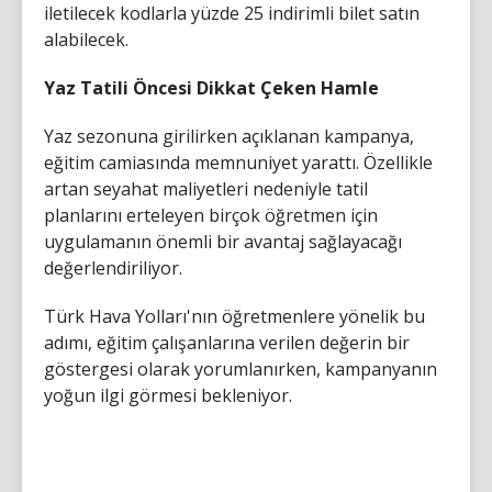
iletilecek kodlarla yüzde 25 indirimli bilet satın
alabilecek.
Yaz Tatili Öncesi Dikkat Çeken Hamle
Yaz sezonuna girilirken açıklanan kampanya,
eğitim camiasında memnuniyet yarattı. Özellikle
artan seyahat maliyetleri nedeniyle tatil
planlarını erteleyen birçok öğretmen için
uygulamanın önemli bir avantaj sağlayacağı
değerlendiriliyor.
Türk Hava Yolları'nın öğretmenlere yönelik bu
adımı, eğitim çalışanlarına verilen değerin bir
göstergesi olarak yorumlanırken, kampanyanın
yoğun ilgi görmesi bekleniyor.