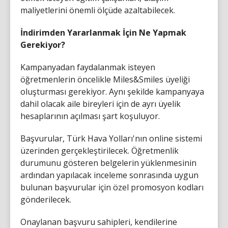
maliyetlerini önemli ölçüde azaltabilecek.
İndirimden Yararlanmak İçin Ne Yapmak
Gerekiyor?
Kampanyadan faydalanmak isteyen
öğretmenlerin öncelikle Miles&Smiles üyeliği
oluşturması gerekiyor. Aynı şekilde kampanyaya
dahil olacak aile bireyleri için de ayrı üyelik
hesaplarının açılması şart koşuluyor.
Başvurular, Türk Hava Yolları'nın online sistemi
üzerinden gerçekleştirilecek. Öğretmenlik
durumunu gösteren belgelerin yüklenmesinin
ardından yapılacak inceleme sonrasında uygun
bulunan başvurular için özel promosyon kodları
gönderilecek.
Onaylanan başvuru sahipleri, kendilerine