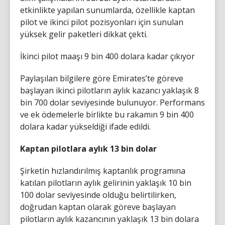
etkinlikte yapılan sunumlarda, özellikle kaptan
pilot ve ikinci pilot pozisyonları için sunulan
yüksek gelir paketleri dikkat çekti.
İkinci pilot maaşı 9 bin 400 dolara kadar çıkıyor
Paylaşılan bilgilere göre Emirates’te göreve
başlayan ikinci pilotların aylık kazancı yaklaşık 8
bin 700 dolar seviyesinde bulunuyor. Performans
ve ek ödemelerle birlikte bu rakamın 9 bin 400
dolara kadar yükseldiği ifade edildi.
Kaptan pilotlara aylık 13 bin dolar
Şirketin hızlandırılmış kaptanlık programına
katılan pilotların aylık gelirinin yaklaşık 10 bin
100 dolar seviyesinde olduğu belirtilirken,
doğrudan kaptan olarak göreve başlayan
pilotların aylık kazancının yaklaşık 13 bin dolara