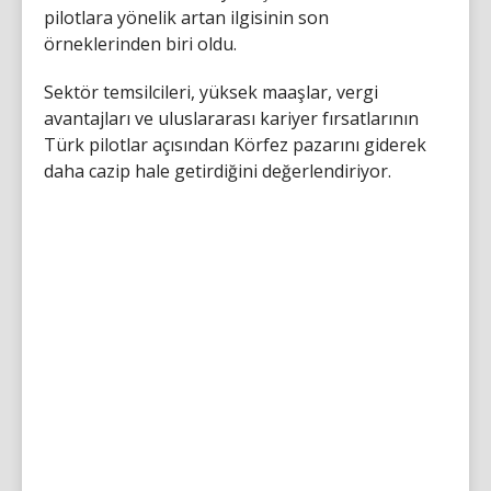
pilotlara yönelik artan ilgisinin son
örneklerinden biri oldu.
Sektör temsilcileri, yüksek maaşlar, vergi
avantajları ve uluslararası kariyer fırsatlarının
Türk pilotlar açısından Körfez pazarını giderek
daha cazip hale getirdiğini değerlendiriyor.