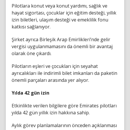
Pilotlara konut veya konut yardımı, sağlık ve
hayat sigortası, çocuklar için eğitim desteği, yıllık
izin biletleri, ulaşım desteği ve emeklilik fonu
katkısı sağlanıyor.
Şirket ayrıca Birleşik Arap Emirlikleri’nde gelir
vergisi uygulanmamasını da önemli bir avantaj
olarak öne çıkardı.
Pilotların eşleri ve çocukları için seyahat
ayrıcalıkları ile indirimli bilet imkanları da paketin
önemli parçaları arasında yer alıyor.
Yılda 42 gün izin
Etkinlikte verilen bilgilere göre Emirates pilotları
yılda 42 gün yıllık izin hakkına sahip.
Aylık görev planlamalarının önceden açıklanması