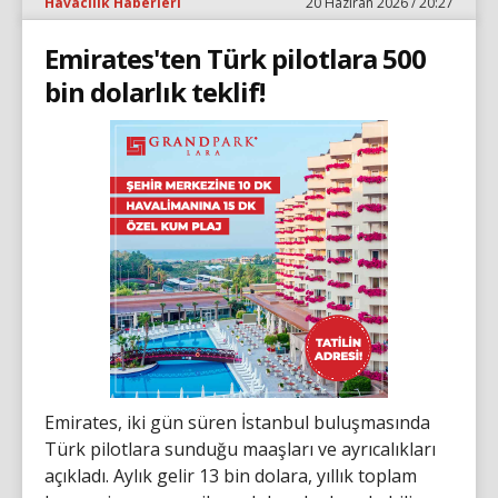
Havacılık Haberleri
20 Haziran 2026 / 20:27
Emirates'ten Türk pilotlara 500
bin dolarlık teklif!
Emirates, iki gün süren İstanbul buluşmasında
Türk pilotlara sunduğu maaşları ve ayrıcalıkları
açıkladı. Aylık gelir 13 bin dolara, yıllık toplam