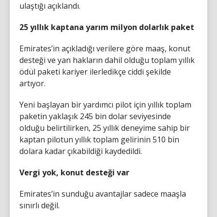
ulaştığı açıklandı.
25 yıllık kaptana yarım milyon dolarlık paket
Emirates’in açıkladığı verilere göre maaş, konut
desteği ve yan hakların dahil olduğu toplam yıllık
ödül paketi kariyer ilerledikçe ciddi şekilde
artıyor.
Yeni başlayan bir yardımcı pilot için yıllık toplam
paketin yaklaşık 245 bin dolar seviyesinde
olduğu belirtilirken, 25 yıllık deneyime sahip bir
kaptan pilotun yıllık toplam gelirinin 510 bin
dolara kadar çıkabildiği kaydedildi.
Vergi yok, konut desteği var
Emirates’in sunduğu avantajlar sadece maaşla
sınırlı değil.