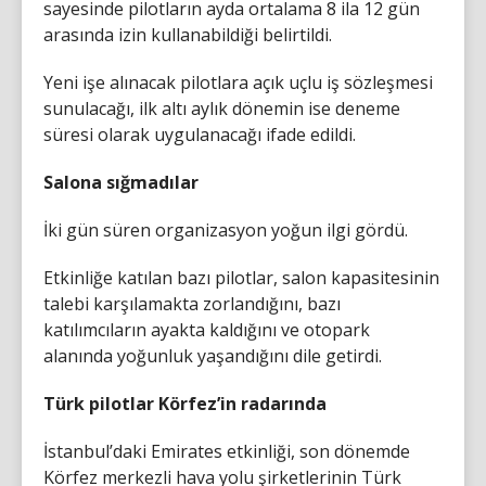
sayesinde pilotların ayda ortalama 8 ila 12 gün
arasında izin kullanabildiği belirtildi.
Yeni işe alınacak pilotlara açık uçlu iş sözleşmesi
sunulacağı, ilk altı aylık dönemin ise deneme
süresi olarak uygulanacağı ifade edildi.
Salona sığmadılar
İki gün süren organizasyon yoğun ilgi gördü.
Etkinliğe katılan bazı pilotlar, salon kapasitesinin
talebi karşılamakta zorlandığını, bazı
katılımcıların ayakta kaldığını ve otopark
alanında yoğunluk yaşandığını dile getirdi.
Türk pilotlar Körfez’in radarında
İstanbul’daki Emirates etkinliği, son dönemde
Körfez merkezli hava yolu şirketlerinin Türk