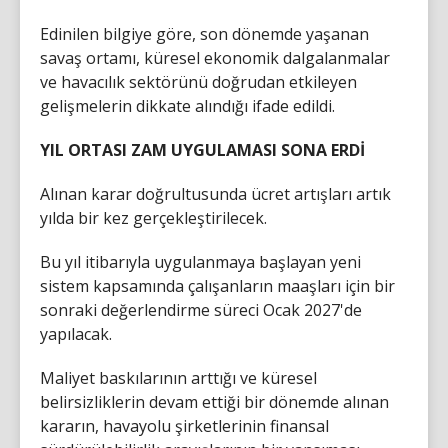
Edinilen bilgiye göre, son dönemde yaşanan
savaş ortamı, küresel ekonomik dalgalanmalar
ve havacılık sektörünü doğrudan etkileyen
gelişmelerin dikkate alındığı ifade edildi.
YIL ORTASI ZAM UYGULAMASI SONA ERDİ
Alınan karar doğrultusunda ücret artışları artık
yılda bir kez gerçekleştirilecek.
Bu yıl itibarıyla uygulanmaya başlayan yeni
sistem kapsamında çalışanların maaşları için bir
sonraki değerlendirme süreci Ocak 2027'de
yapılacak.
Maliyet baskılarının arttığı ve küresel
belirsizliklerin devam ettiği bir dönemde alınan
kararın, havayolu şirketlerinin finansal