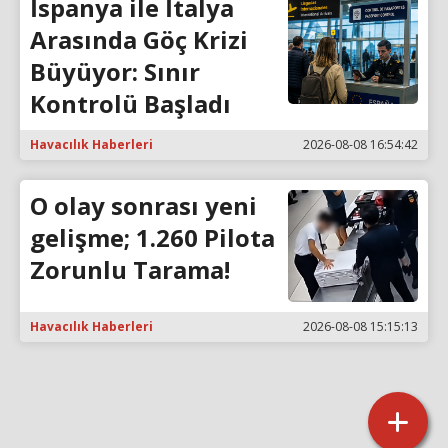
İspanya ile İtalya
Arasında Göç Krizi
Büyüyor: Sınır
Kontrolü Başladı
Havacılık Haberleri
2026-08-08 16:54:42
O olay sonrası yeni
gelişme; 1.260 Pilota
Zorunlu Tarama!
Havacılık Haberleri
2026-08-08 15:15:13