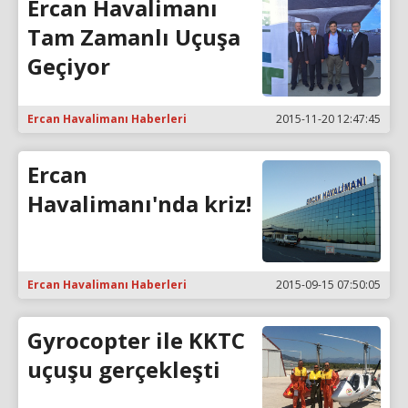
Ercan Havalimanı
Tam Zamanlı Uçuşa
Geçiyor
Ercan Havalimanı Haberleri
2015-11-20 12:47:45
Ercan
Havalimanı'nda kriz!
Ercan Havalimanı Haberleri
2015-09-15 07:50:05
Gyrocopter ile KKTC
uçuşu gerçekleşti