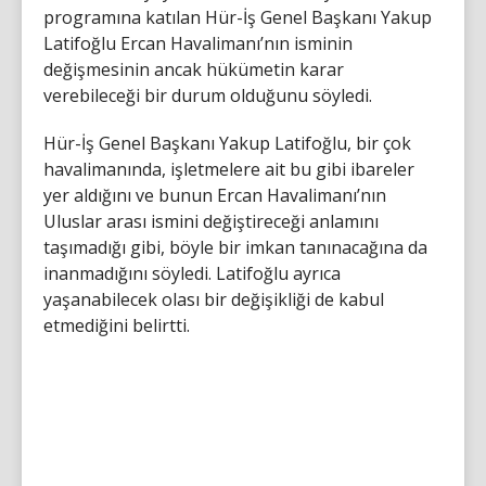
programına katılan Hür-İş Genel Başkanı Yakup
Latifoğlu Ercan Havalimanı’nın isminin
değişmesinin ancak hükümetin karar
verebileceği bir durum olduğunu söyledi.
Hür-İş Genel Başkanı Yakup Latifoğlu, bir çok
havalimanında, işletmelere ait bu gibi ibareler
yer aldığını ve bunun Ercan Havalimanı’nın
Uluslar arası ismini değiştireceği anlamını
taşımadığı gibi, böyle bir imkan tanınacağına da
inanmadığını söyledi. Latifoğlu ayrıca
yaşanabilecek olası bir değişikliği de kabul
etmediğini belirtti.