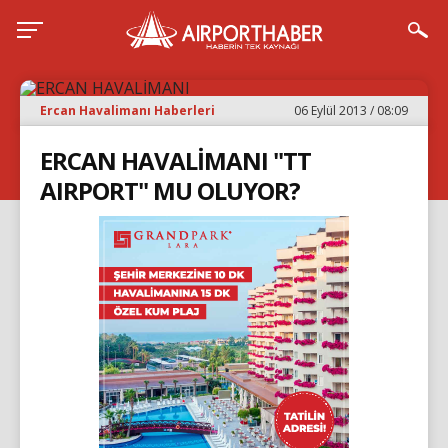
Ercan Havalimanı Haberleri
06 Eylül 2013 / 08:09
ERCAN HAVALİMANI "TT
AIRPORT" MU OLUYOR?