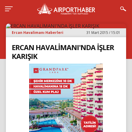
Ercan Havalimanı Haberleri
31 Mart 2015 / 15:01
ERCAN HAVALİMANI'NDA İŞLER
KARIŞIK