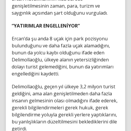
genişletilmesinin zaman, para, turizm ve
saygınlık açısından şart olduğunu vurguladı.
“YATIRIMLAR ENGELLENİYOR”
Ercan’da şu anda 8 uçak için park pozisyonu
bulunduğunu ve daha fazla uçak alamadığını,
bunun da yolcu kaybı olduğunu ifade eden
Delimollaoğlu, ülkeye alanın yetersizliğinden
dolayı turist gelemediğini, bunun da yatırımları
engellediğini kaydetti.
Delimollaoğlu, geçen yıl ülkeye 3,2 milyon turist
geldiğini, ama alan genişletilmeden daha fazla
insanın gelmesinin olası olmadığını ifade ederek,
gerekli bilgilendirmeleri gerek hukuk, gerek
bilgilendirme yoluyla gerekli yerlere yaptıklarını,
bu yanlışlıkların düzeltilmesini beklediklerini dile
getirdi.