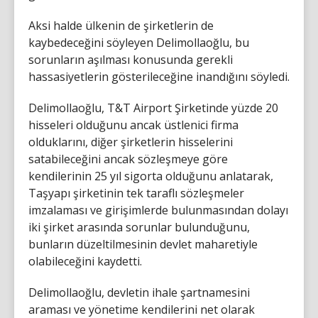
Aksi halde ülkenin de şirketlerin de
kaybedeceğini söyleyen Delimollaoğlu, bu
sorunların aşılması konusunda gerekli
hassasiyetlerin gösterileceğine inandığını söyledi.
Delimollaoğlu, T&T Airport Şirketinde yüzde 20
hisseleri olduğunu ancak üstlenici firma
olduklarını, diğer şirketlerin hisselerini
satabileceğini ancak sözleşmeye göre
kendilerinin 25 yıl sigorta olduğunu anlatarak,
Taşyapı şirketinin tek taraflı sözleşmeler
imzalaması ve girişimlerde bulunmasından dolayı
iki şirket arasında sorunlar bulunduğunu,
bunların düzeltilmesinin devlet maharetiyle
olabileceğini kaydetti.
Delimollaoğlu, devletin ihale şartnamesini
araması ve yönetime kendilerini net olarak