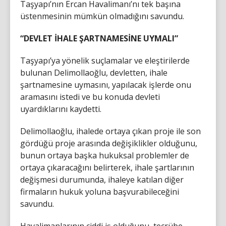
Taşyapı’nın Ercan Havalimanı’nı tek başına
üstenmesinin mümkün olmadığını savundu.
“DEVLET İHALE ŞARTNAMESİNE UYMALI”
Taşyapı’ya yönelik suçlamalar ve eleştirilerde
bulunan Delimollaoğlu, devletten, ihale
şartnamesine uymasını, yapılacak işlerde onu
aramasını istedi ve bu konuda devleti
uyardıklarını kaydetti.
Delimollaoğlu, ihalede ortaya çıkan proje ile son
gördüğü proje arasında değişiklikler olduğunu,
bunun ortaya başka hukuksal problemler de
ortaya çıkaracağını belirterek, ihale şartlarının
değişmesi durumunda, ihaleye katılan diğer
firmaların hukuk yoluna başvurabileceğini
savundu.