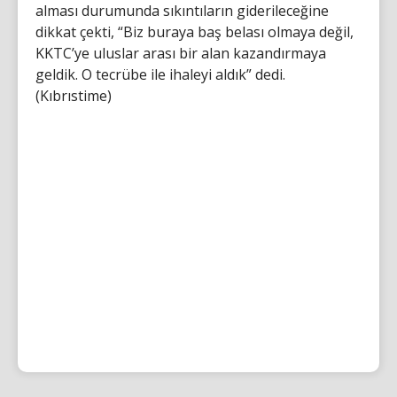
alması durumunda sıkıntıların giderileceğine
dikkat çekti, “Biz buraya baş belası olmaya değil,
KKTC’ye uluslar arası bir alan kazandırmaya
geldik. O tecrübe ile ihaleyi aldık” dedi.
(Kıbrıstime)