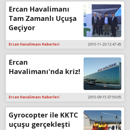
Ercan Havalimanı
Tam Zamanlı Uçuşa
Geçiyor
Ercan Havalimanı Haberleri
2015-11-20 12:47:45
Ercan
Havalimanı'nda kriz!
Ercan Havalimanı Haberleri
2015-09-15 07:50:05
Gyrocopter ile KKTC
uçuşu gerçekleşti