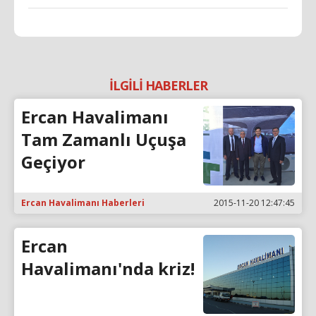
İLGİLİ HABERLER
Ercan Havalimanı
Tam Zamanlı Uçuşa
Geçiyor
Ercan Havalimanı Haberleri
2015-11-20 12:47:45
Ercan
Havalimanı'nda kriz!