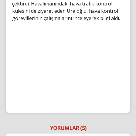
çektirdi. Havalimanındaki hava trafik kontrol
kulesini de ziyaret eden Uraloğlu, hava kontrol
görevlilerinin çalışmalarını inceleyerek bilgi aldı.
YORUMLAR (5)