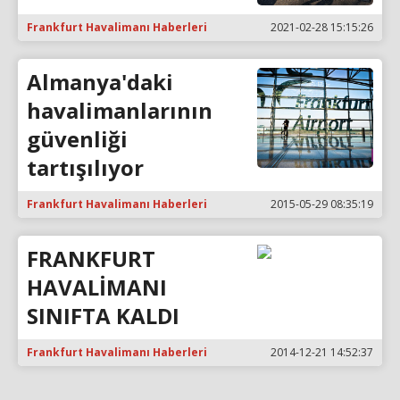
Frankfurt Havalimanı Haberleri
2021-02-28 15:15:26
Almanya'daki
havalimanlarının
güvenliği
tartışılıyor
Frankfurt Havalimanı Haberleri
2015-05-29 08:35:19
FRANKFURT
HAVALİMANI
SINIFTA KALDI
Frankfurt Havalimanı Haberleri
2014-12-21 14:52:37