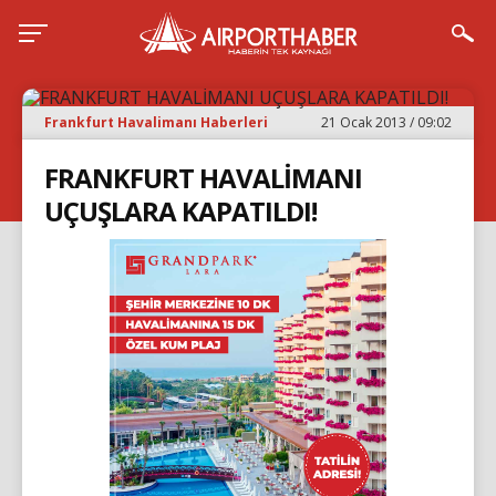
Frankfurt Havalimanı Haberleri
21 Ocak 2013 / 09:02
FRANKFURT HAVALİMANI
UÇUŞLARA KAPATILDI!