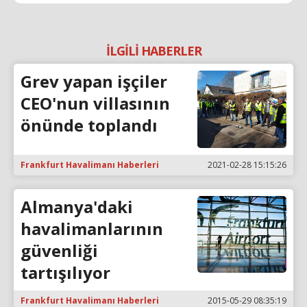
İLGİLİ HABERLER
Grev yapan işçiler
CEO'nun villasının
önünde toplandı
Frankfurt Havalimanı Haberleri
2021-02-28 15:15:26
Almanya'daki
havalimanlarının
güvenliği
tartışılıyor
Frankfurt Havalimanı Haberleri
2015-05-29 08:35:19