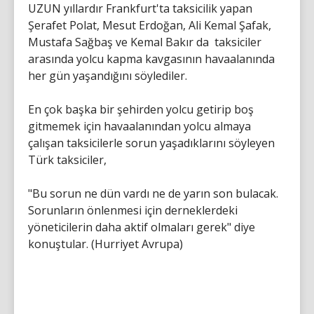
UZUN yıllardır Frankfurt'ta taksicilik yapan
Şerafet Polat, Mesut Erdoğan, Ali Kemal Şafak,
Mustafa Sağbaş ve Kemal Bakır da taksiciler
arasında yolcu kapma kavgasının havaalanında
her gün yaşandığını söylediler.
En çok başka bir şehirden yolcu getirip boş
gitmemek için havaalanından yolcu almaya
çalışan taksicilerle sorun yaşadıklarını söyleyen
Türk taksiciler,
"Bu sorun ne dün vardı ne de yarın son bulacak.
Sorunların önlenmesi için derneklerdeki
yöneticilerin daha aktif olmaları gerek" diye
konuştular. (Hurriyet Avrupa)