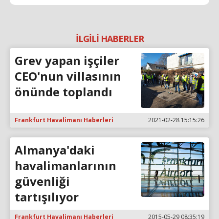
İLGİLİ HABERLER
Grev yapan işçiler
CEO'nun villasının
önünde toplandı
Frankfurt Havalimanı Haberleri
2021-02-28 15:15:26
Almanya'daki
havalimanlarının
güvenliği
tartışılıyor
Frankfurt Havalimanı Haberleri
2015-05-29 08:35:19