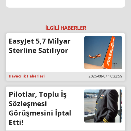
İLGİLİ HABERLER
EasyJet 5,7 Milyar
Sterline Satılıyor
Havacılık Haberleri
2026-08-07 10:32:59
Pilotlar, Toplu İş
Sözleşmesi
Görüşmesini İptal
Etti!