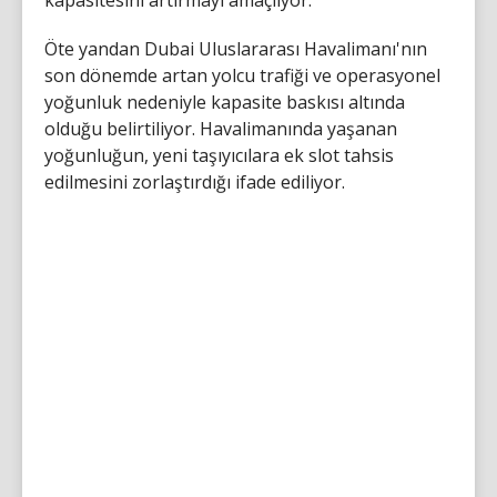
Öte yandan Dubai Uluslararası Havalimanı'nın
son dönemde artan yolcu trafiği ve operasyonel
yoğunluk nedeniyle kapasite baskısı altında
olduğu belirtiliyor. Havalimanında yaşanan
yoğunluğun, yeni taşıyıcılara ek slot tahsis
edilmesini zorlaştırdığı ifade ediliyor.