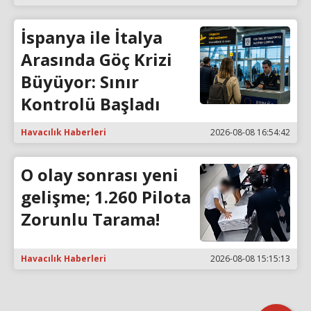
İspanya ile İtalya
Arasında Göç Krizi
Büyüyor: Sınır
Kontrolü Başladı
Havacılık Haberleri
2026-08-08 16:54:42
O olay sonrası yeni
gelişme; 1.260 Pilota
Zorunlu Tarama!
Havacılık Haberleri
2026-08-08 15:15:13