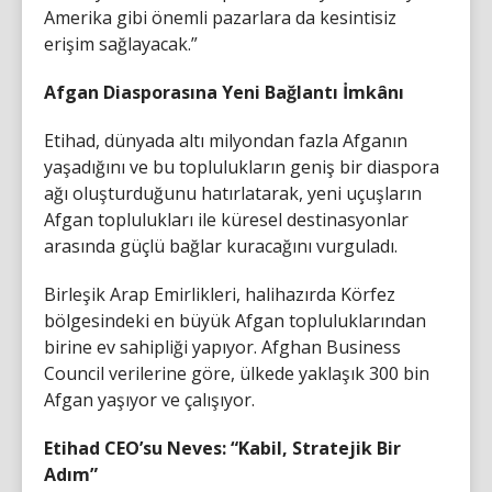
Amerika gibi önemli pazarlara da kesintisiz
erişim sağlayacak.”
Afgan Diasporasına Yeni Bağlantı İmkânı
Etihad, dünyada altı milyondan fazla Afganın
yaşadığını ve bu toplulukların geniş bir diaspora
ağı oluşturduğunu hatırlatarak, yeni uçuşların
Afgan toplulukları ile küresel destinasyonlar
arasında güçlü bağlar kuracağını vurguladı.
Birleşik Arap Emirlikleri, halihazırda Körfez
bölgesindeki en büyük Afgan topluluklarından
birine ev sahipliği yapıyor. Afghan Business
Council verilerine göre, ülkede yaklaşık 300 bin
Afgan yaşıyor ve çalışıyor.
Etihad CEO’su Neves: “Kabil, Stratejik Bir
Adım”