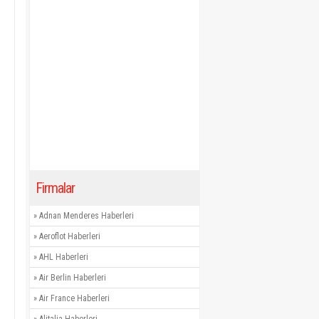
Firmalar
»
Adnan Menderes Haberleri
»
Aeroflot Haberleri
»
AHL Haberleri
»
Air Berlin Haberleri
»
Air France Haberleri