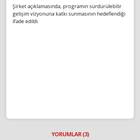
Şirket açıklamasında, programın sürdürülebilir
gelişim vizyonuna katkı sunmasının hedeflendiği
ifade edildi.
YORUMLAR (3)